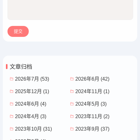
文章归档
2026年7月 (53)
2026年6月 (42)
2025年12月 (1)
2024年11月 (1)
2024年6月 (4)
2024年5月 (3)
2024年4月 (3)
2023年11月 (2)
2023年10月 (31)
2023年9月 (37)