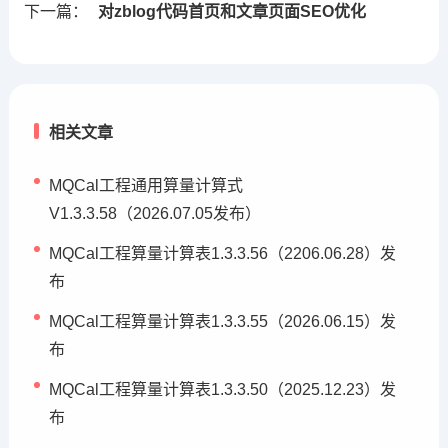
下一篇：
对zblog代码首页和文章页面SEO优化
相关文章
MQCal工程通用算量计算式
V1.3.3.58（2026.07.05发布）
MQCal工程算量计算表1.3.3.56（2206.06.28）发
布
MQCal工程算量计算表1.3.3.55（2026.06.15）发
布
MQCal工程算量计算表1.3.3.50（2025.12.23）发
布