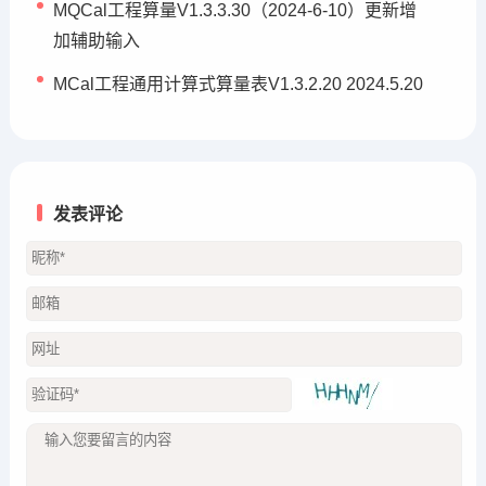
MQCal工程算量V1.3.3.30（2024-6-10）更新增
加辅助输入
MCal工程通用计算式算量表V1.3.2.20 2024.5.20
发表评论