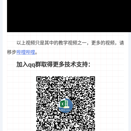
以上视频只是其中的教学视频之一，更多的视频，请
移步
哔哩哔哩
。
加入qq群取得更多技术支持：