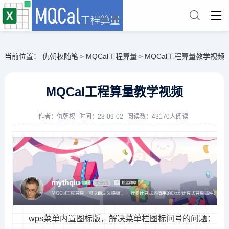
当前位置：
仇朝权随笔
MQCal工程算量
MQCal工程算量教学视频
>
>
MQCal工程算量教学视频
作者：
仇朝权
时间：23-09-02
阅读数：43170人阅读
wps菜单内置图标版，解决菜单栏图标问号的问题：