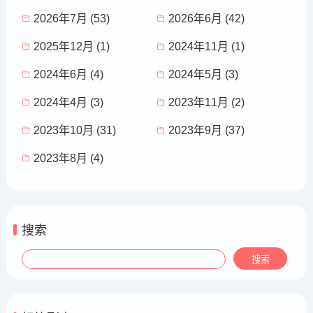
2026年7月 (53)
2026年6月 (42)
2025年12月 (1)
2024年11月 (1)
2024年6月 (4)
2024年5月 (3)
2024年4月 (3)
2023年11月 (2)
2023年10月 (31)
2023年9月 (37)
2023年8月 (4)
搜索