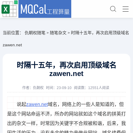
当前位置：
仇朝权随笔
随笔杂文
时隔十五年，再次启用顶级域名
>
>
zawen.net
时隔十五年，再次启用顶级域名
zawen.net
作者：
仇朝权
时间：23-09-10
阅读数：12551人阅读
说起
zawen.net
域名，网络上的一些人是知道的，但
是这个网站命运不济，所办的网站就如这个域名的拼英打
出的杂文一样，时常因为关键字不合规被和谐，后来，我
因生活的压力，没有多余的精力来做此网站，域名续费但