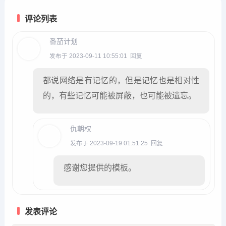
评论列表
番茄计划
发布于 2023-09-11 10:55:01
回复
都说网络是有记忆的，但是记忆也是相对性
的，有些记忆可能被屏蔽，也可能被遗忘。
仇朝权
发布于 2023-09-19 01:51:25
回复
感谢您提供的模板。
发表评论