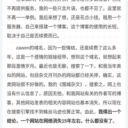
不再提供服务，我的一些只言片语，也都不见了。这里就
不再一一举例。我后来想了想，还是花点小钱，租用一个
服务器，自己来搭建一个博客。这个博客的使用的长短，
取决于自己是否续费而已。
zawen的域名，因为一些情结，还是续费了这么多
年，这是一个感情的链接纽带，想到这个域名，就想起来
那段激情岁月。最近也是无聊，搜索了一下，和我当年类
似的网站，包括杂文月刊办的网站都已经关停，确实，这
类网站很不好做的。我的《围城杂文》，搜索之，网上也
没有什么信息了，原因无他，和我网站有关的作者写的博
客，其他网站发表的相关内容网站也基本消失，所以现在
在搜索引擎找不到蛛丝马迹也算正常。由此，
我得出一个
结论，一个网站在网络消失15年左右，什么都没有了
。