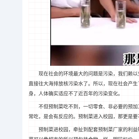
现在社会的环境最大的问题是污染，我们赖以
直接往大海排放核污染水了。所以，现在社会产生
身，人体确实适应不了近百年的污染变化。
不但预制菜吃不到，一切零食、非必要的预加
常吃，是会有反应的。预制菜进入校园，那更是要
预制菜进校园，牵扯到配套预制菜厂家的利益