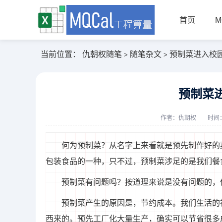
首页
M
当前位置：
仇朝权随笔
随笔杂文
预制菜进入校
>
>
预制菜
作者：
仇朝权
时间：
何为预制菜？从名字上来看就是预先制作好的
包装食品的一种，只不过，预制菜涉足的是我们餐
预制菜有问题吗？按道理来说是没有问题的，
预制菜产生的原因是，节约成本。我们生活的
西来的。预先工厂化大量生产，确实可以节省很多