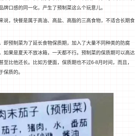
品牌口感的同一化，产生了预制菜这么个玩意儿。
来说，快餐是属于高油、高盐、高脂的三高食物，不适合长期食
，即预制菜为了延长食物保质期，加入了大量不同种类的防腐
，如果是夏天不放冰箱，一天都不行。预制菜的保质期可以高达
甚至比他还长。比如方便面，保质期也不过6-8月时间，而且，
于保质的。