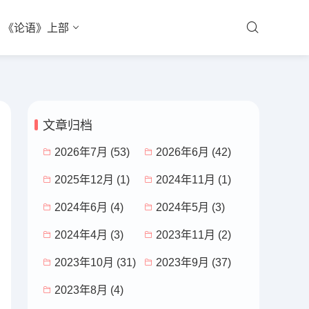
《论语》上部
文章归档
2026年7月 (53)
2026年6月 (42)
2025年12月 (1)
2024年11月 (1)
2024年6月 (4)
2024年5月 (3)
2024年4月 (3)
2023年11月 (2)
2023年10月 (31)
2023年9月 (37)
2023年8月 (4)