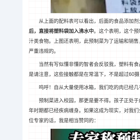
从上面的配料表可以看出，后面的食品添加剂
后，直接将塑料袋加入沸水中
。这个表明，这个预
汁类食物。上图还表明，此预制菜为了运输和销售
严重违规的。
当然有写似懂非懂的智者会反驳我，塑料有食
是请注意，这些接触都是在常温下，不是超过60
呜呼！自从大量使用冰箱，我们吃的肉已经几
预制菜进入校园，那更是要不得。孩子正处于
年时期都已经疾病缠身。如果这成为现实，对我们
位专家的话，我是相当赞同的：