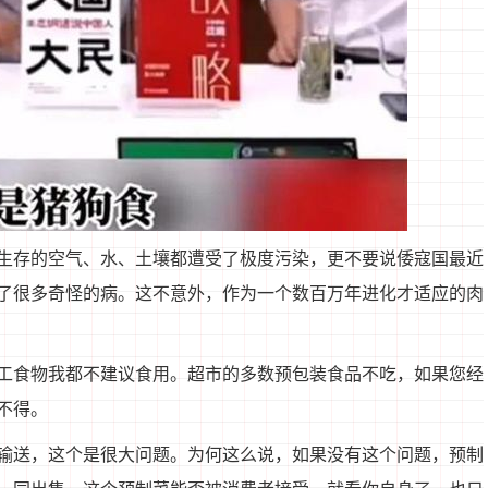
生存的空气、水、土壤都遭受了极度污染，更不要说倭寇国最近
了很多奇怪的病。这不意外，作为一个数百万年进化才适应的肉
工食物我都不建议食用。超市的多数预包装食品不吃，如果您经
不得。
输送，这个是很大问题。为何这么说，如果没有这个问题，预制