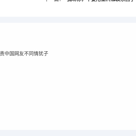
责中国网友不同情犹子