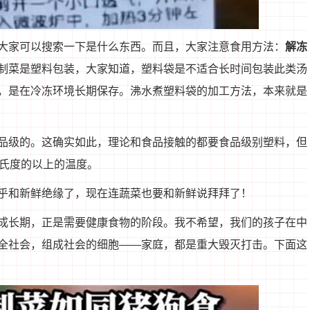
大家可以搜索一下是什么东西。而且，大家注意食用方法：
解冻
制菜是塑料包装，大家知道，塑料袋是不适合长时间包装此类汤
，是在冷冻环境长期保存。沸水煮塑料袋的加工方法，本来就是
品级的。这确实如此，理论和食品接触的都要食品级别塑料，但
摄氏度的以上的温度。
乎和新鲜绝缘了，现在连蔬菜也要和新鲜说拜拜了！
成长期，正是需要健康食物的阶段。我不希望，我们的孩子在中
全社会，组成社会的细胞——家庭，都是重大毁灭打击。下面这