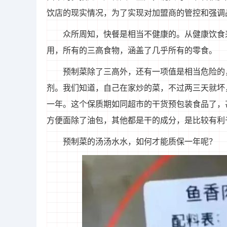
饮店的现实情况，为了实现对加盟商的管控和强调
众所周知，快餐是相当不健康的。从健康饮食
用，所有的三高食物，涵盖了几乎所有的零食。
预制菜除了三高外，还有一项值是相当危险的
剂。我们知道，自己在家炒的菜，不过两三天就坏
一年。这个保质期如同超市的干货预包装食品了，
方便面除了油包，其他都是干的成分，是比较有利
预制菜的汤汤水水，如何才能质保一年呢？