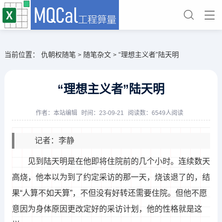
当前位置：
仇朝权随笔
随笔杂文
“理想主义者”陆天明
>
>
“理想主义者”陆天明
作者：
本站编辑
时间：23-09-21
阅读数：6549人阅读
记者：李静
见到陆天明是在他即将住院前的几个小时。连续数天
高烧，他本以为到了约定采访的那一天，烧该退了的，结
果“人算不如天算”，不但没有好转还需要住院。但他不愿
意因为身体原因更改定好的采访计划，他的性格就是这