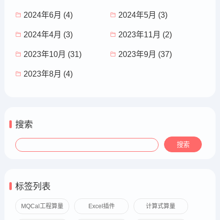
2024年6月 (4)
2024年5月 (3)
2024年4月 (3)
2023年11月 (2)
2023年10月 (31)
2023年9月 (37)
2023年8月 (4)
搜索
标签列表
MQCal工程算量
Excel插件
计算式算量