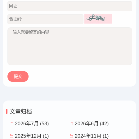
文章归档
2026年7月 (53)
2026年6月 (42)
2025年12月 (1)
2024年11月 (1)