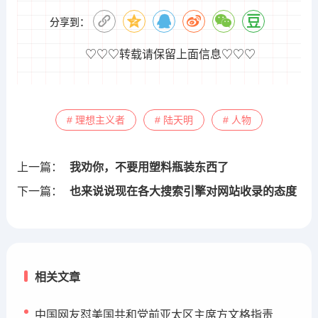
分享到：
♡♡♡转载请保留上面信息♡♡♡
# 理想主义者
# 陆天明
# 人物
上一篇：
我劝你，不要用塑料瓶装东西了
下一篇：
也来说说现在各大搜索引擎对网站收录的态度
相关文章
中国网友怼美国共和党前亚太区主席方文格指责