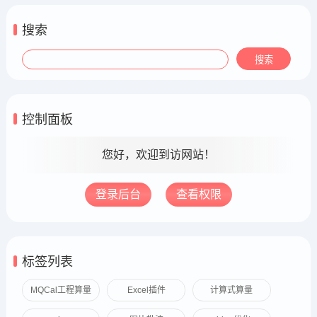
搜索
控制面板
您好，欢迎到访网站！
登录后台
查看权限
标签列表
MQCal工程算量
Excel插件
计算式算量