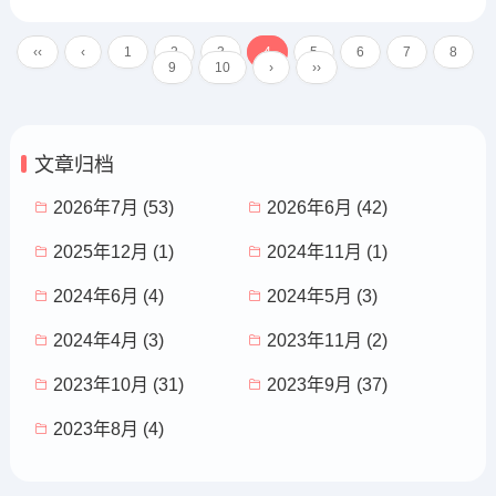
ǔ其qí媚mèi于yú奥ào，宁nìng媚mè
i于yú灶zào’，何hé谓wèi也yě?”子
‹‹
‹
1
2
3
4
5
6
7
8
z...
9
10
›
››
文章归档
2026年7月 (53)
2026年6月 (42)
2025年12月 (1)
2024年11月 (1)
2024年6月 (4)
2024年5月 (3)
2024年4月 (3)
2023年11月 (2)
2023年10月 (31)
2023年9月 (37)
2023年8月 (4)