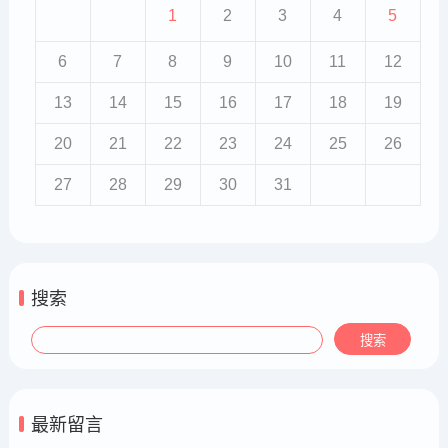
1
2
3
4
5
6
7
8
9
10
11
12
13
14
15
16
17
18
19
20
21
22
23
24
25
26
27
28
29
30
31
搜索
最新留言