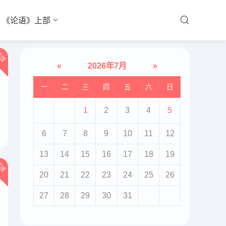
《论语》上部
顶
«
2026年7月
»
一
二
三
四
五
六
日
1
2
3
4
5
6
7
8
9
10
11
12
13
14
15
16
17
18
19
顶
20
21
22
23
24
25
26
27
28
29
30
31