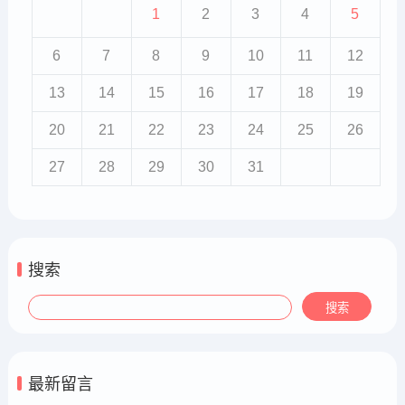
1
2
3
4
5
6
7
8
9
10
11
12
13
14
15
16
17
18
19
20
21
22
23
24
25
26
27
28
29
30
31
搜索
最新留言