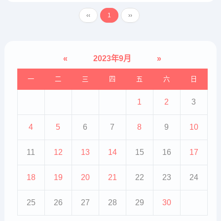
‹‹
1
››
«
2023年9月
»
一
二
三
四
五
六
日
1
2
3
4
5
6
7
8
9
10
11
12
13
14
15
16
17
18
19
20
21
22
23
24
25
26
27
28
29
30