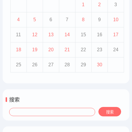
1
2
3
4
5
6
7
8
9
10
11
12
13
14
15
16
17
18
19
20
21
22
23
24
25
26
27
28
29
30
搜索